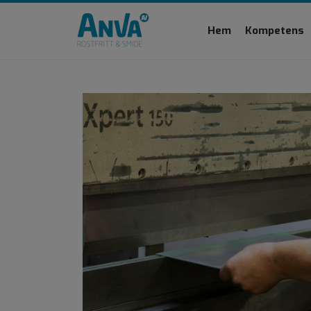
Hem
Kompetens